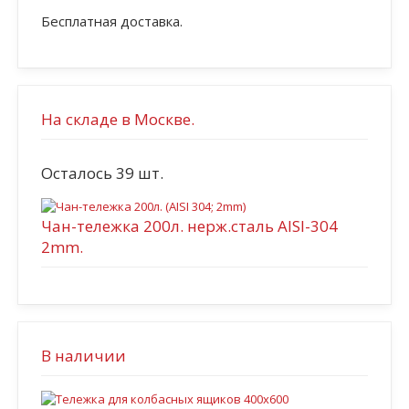
Бесплатная доставка.
На складе в Москве.
Осталось 39 шт.
Чан-тележка 200л. нерж.сталь AISI-304
2mm.
В наличии