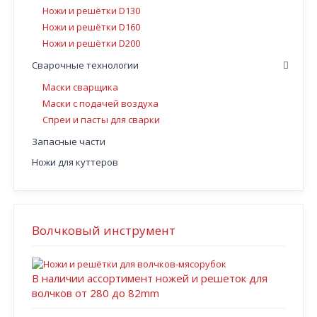
Ножи и решётки D130
Ножи и решётки D160
Ножи и решётки D200
Сварочные технологии
Маски сварщика
Маски с подачей воздуха
Спреи и пасты для сварки
Запасные части
Ножи для куттеров
Волчковый инструмент
В наличии ассортимент ножей и решеток для
волчков от 280 до 82mm