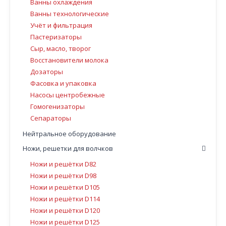
Ванны охлаждения
Ванны технологические
Учёт и фильтрация
Пастеризаторы
Сыр, масло, творог
Восстановители молока
Дозаторы
Фасовка и упаковка
Насосы центробежные
Гомогенизаторы
Сепараторы
Нейтральное оборудование
Ножи, решетки для волчков
Ножи и решётки D82
Ножи и решётки D98
Ножи и решётки D105
Ножи и решётки D114
Ножи и решётки D120
Ножи и решётки D125