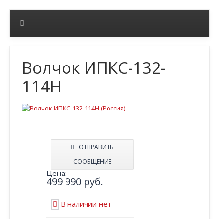
Волчок ИПКС-132-
114Н
ОТПРАВИТЬ
СООБЩЕНИЕ
Цена:
499 990 руб.
В наличии нет