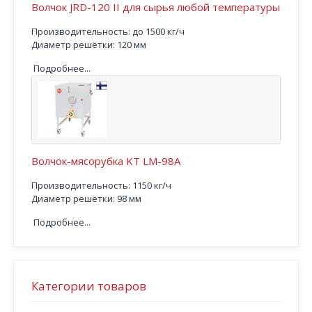
Волчок JRD-120 II для сырья любой температуры
Производительность: до 1500 кг/ч
Диаметр решётки: 120 мм
Подробнее...
Волчок-мясорубка KT LM-98А
Производительность: 1150 кг/ч
Диаметр решётки: 98 мм
Подробнее...
Категории товаров