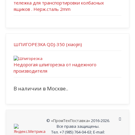
тележка для транспортировки колбасных
ящиков . Нерж.сталь 2mm
ШПИГОРЕЗКА QDJ-350 (xiaojin)
Недорогая шпигорезка от надежного
производителя
В наличии в Москве..
©
«ПромТехПоставка»
2016-2026.
Все права защищены.
Тел. +7 (985) 764-04-63; E-mail: