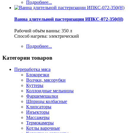
Подробнее...
Ванна длительной пастеризации ИПКС-072-350(Н)
Рабочий объём ванны: 350 л
Способ нагрева: электрический
Подробнее...
Категории товаров
Переработка мяса
Блокорезки
Волчки, мясорубки
Куттеры
Коллоидные мельницы
Фаршемешалки
Шприцы колбасные
Клипсаторы
Инъекторы
Массажеры
Термокамеры
Котлы варочные