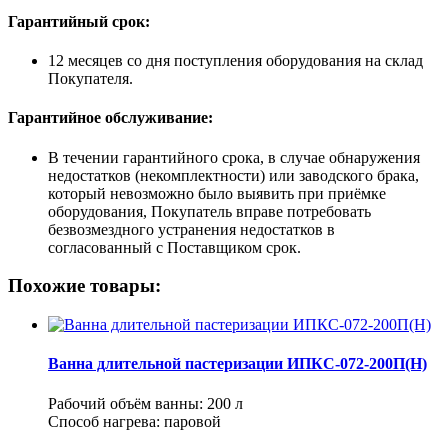
Гарантийный срок:
12 месяцев со дня поступления оборудования на склад
Покупателя.
Гарантийное обслуживание:
В течении гарантийного срока, в случае обнаружения
недостатков (некомплектности) или заводского брака,
который невозможно было выявить при приёмке
оборудования, Покупатель вправе потребовать
безвозмездного устранения недостатков в
согласованный с Поставщиком срок.
Похожие товары:
Ванна длительной пастеризации ИПКС-072-200П(Н)
Рабочий объём ванны: 200 л
Способ нагрева: паровой