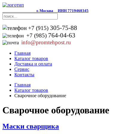
г. Москва
ИНН 7719460345
305-75-88
+7 (915)
764-04-63
+7 (985)
info@promtehpost.ru
Главная
Каталог товаров
Доставка и оплата
Сервис
Контакты
Главная
Каталог товаров
Сварочное оборудование
Сварочное оборудование
Маски сварщика