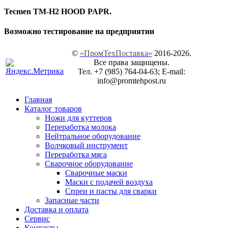
Tecmen TM-H2 HOOD PAPR.
Возможно тестирование на предприятии
©
«ПромТехПоставка»
2016-2026.
Все права защищены.
Тел. +7 (985) 764-04-63; E-mail:
info@promtehpost.ru
Главная
Каталог товаров
Ножи для куттеров
Переработка молока
Нейтральное оборудование
Волчковый инструмент
Переработка мяса
Сварочное оборудование
Сварочные маски
Маски с подачей воздуха
Спреи и пасты для сварки
Запасные части
Доставка и оплата
Сервис
Контакты