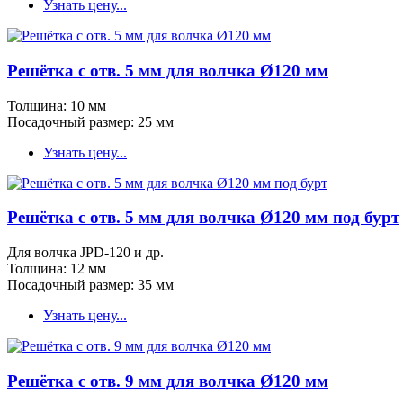
Узнать цену...
Решётка с отв. 5 мм для волчка Ø120 мм
Толщина: 10 мм
Посадочный размер: 25 мм
Узнать цену...
Решётка с отв. 5 мм для волчка Ø120 мм под бурт
Для волчка JPD-120 и др.
Толщина: 12 мм
Посадочный размер: 35 мм
Узнать цену...
Решётка с отв. 9 мм для волчка Ø120 мм