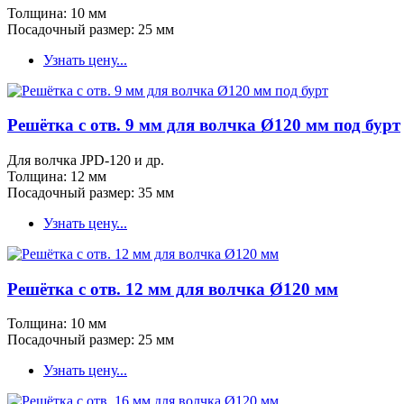
Толщина: 10 мм
Посадочный размер: 25 мм
Узнать цену...
Решётка с отв. 9 мм для волчка Ø120 мм под бурт
Для волчка JPD-120 и др.
Толщина: 12 мм
Посадочный размер: 35 мм
Узнать цену...
Решётка с отв. 12 мм для волчка Ø120 мм
Толщина: 10 мм
Посадочный размер: 25 мм
Узнать цену...