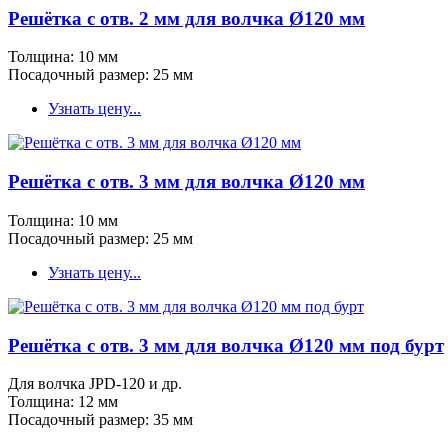
Решётка с отв. 2 мм для волчка Ø120 мм
Толщина: 10 мм
Посадочный размер: 25 мм
Узнать цену...
Решётка с отв. 3 мм для волчка Ø120 мм
Толщина: 10 мм
Посадочный размер: 25 мм
Узнать цену...
Решётка с отв. 3 мм для волчка Ø120 мм под бурт
Для волчка JPD-120 и др.
Толщина: 12 мм
Посадочный размер: 35 мм