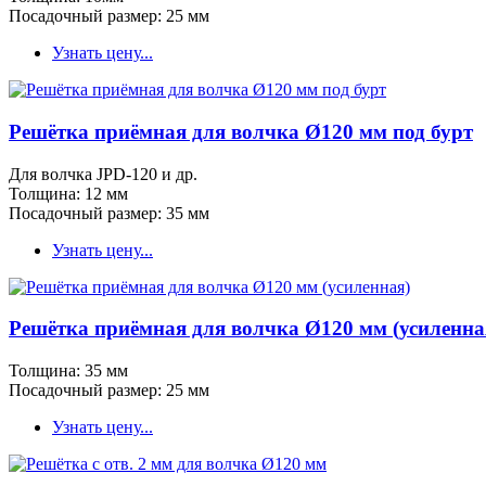
Посадочный размер: 25 мм
Узнать цену...
Решётка приёмная для волчка Ø120 мм под бурт
Для волчка JPD-120 и др.
Толщина: 12 мм
Посадочный размер: 35 мм
Узнать цену...
Решётка приёмная для волчка Ø120 мм (усиленна
Толщина: 35 мм
Посадочный размер: 25 мм
Узнать цену...