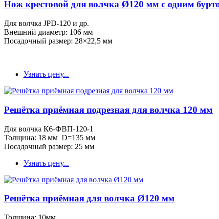
Нож крестовой для волчка Ø120 мм с одним бурт
Для волчка JPD-120 и др.
Внешний диаметр: 106 мм
Посадочный размер: 28×22,5 мм
Узнать цену...
Решётка приёмная подрезная для волчка 120 мм
Для волчка К6-ФВП-120-1
Толщина: 18 мм D=135 мм
Посадочный размер: 25 мм
Узнать цену...
Решётка приёмная для волчка Ø120 мм
Толщина: 10мм