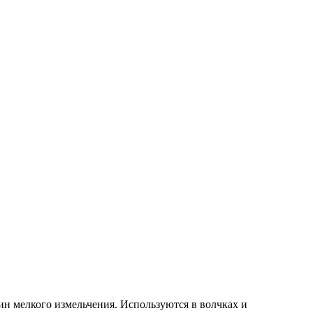
 мелкого измельчения. Используются в волчках и