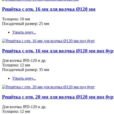
Решётка с отв. 16 мм для волчка Ø120 мм
Толщина: 10 мм
Посадочный размер: 25 мм
Узнать цену...
Решётка с отв. 16 мм для волчка Ø120 мм под бур
Для волчка JPD-120 и др.
Толщина: 12 мм
Посадочный размер: 35 мм
Узнать цену...
Решётка с отв. 20 мм для волчка Ø120 мм под бур
Для волчка JPD-120 и др.
Толщина: 12 мм