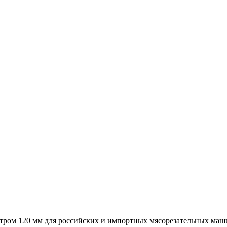
м 120 мм для российских и импортных мясорезательных машин