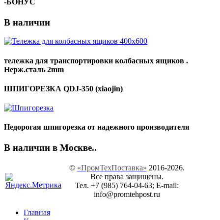
-БОНУС
В наличии
тележка для транспортировки колбасных ящиков .
Нерж.сталь 2mm
ШПИГОРЕЗКА QDJ-350 (xiaojin)
Недорогая шпигорезка от надежного производителя
В наличии в Москве..
©
«ПромТехПоставка»
2016-2026.
Все права защищены.
Тел. +7 (985) 764-04-63; E-mail:
info@promtehpost.ru
Главная