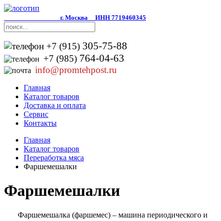
г. Москва
ИНН 7719460345
305-75-88
+7 (915)
764-04-63
+7 (985)
info@promtehpost.ru
Главная
Каталог товаров
Доставка и оплата
Сервис
Контакты
Главная
Каталог товаров
Переработка мяса
Фаршемешалки
Фаршемешалки
Фаршемешалка (фаршемес)
– машина периодического и