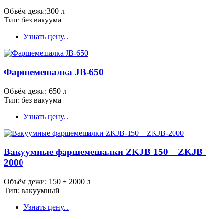
Объём дежи:300 л
Тип: без вакуума
Узнать цену...
Фаршемешалка JB-650
Объём дежи: 650 л
Тип: без вакуума
Узнать цену...
Вакуумные фаршемешалки ZKJB-150 – ZKJB-
2000
Объём дежи: 150 ÷ 2000 л
Тип: вакуумный
Узнать цену...