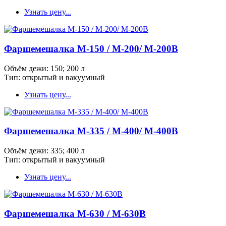
Узнать цену...
Фаршемешалка М-150 / М-200/ M-200В
Объём дежи: 150; 200 л
Тип: открытый и вакуумный
Узнать цену...
Фаршемешалка М-335 / М-400/ M-400В
Объём дежи: 335; 400 л
Тип: открытый и вакуумный
Узнать цену...
Фаршемешалка М-630 / М-630В