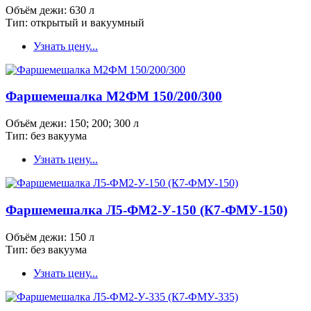
Объём дежи: 630 л
Тип: открытый и вакуумный
Узнать цену...
Фаршемешалка М2ФМ 150/200/300
Объём дежи: 150; 200; 300 л
Тип: без вакуума
Узнать цену...
Фаршемешалка Л5-ФМ2-У-150 (К7-ФМУ-150)
Объём дежи: 150 л
Тип: без вакуума
Узнать цену...