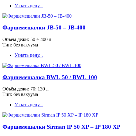
Узнать цену...
Фаршемешалки JB-50 – JB-400
Объём дежи: 50 ÷ 400 л
Тип: без вакуума
Узнать цену...
Фаршемешалка BWL-50 / BWL-100
Объём дежи: 70; 130 л
Тип: без вакуума
Узнать цену...
Фаршемешалки Sirman IP 50 XP – IP 180 XP