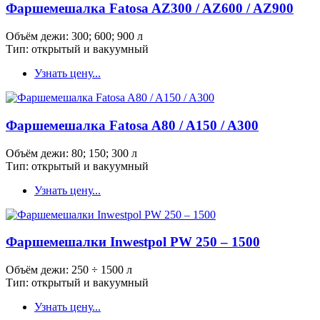
Фаршемешалка Fatosa AZ300 / AZ600 / AZ900
Объём дежи: 300; 600; 900 л
Тип: открытый и вакуумный
Узнать цену...
Фаршемешалка Fatosa A80 / A150 / A300
Объём дежи: 80; 150; 300 л
Тип: открытый и вакуумный
Узнать цену...
Фаршемешалки Inwestpol PW 250 – 1500
Объём дежи: 250 ÷ 1500 л
Тип: открытый и вакуумный
Узнать цену...