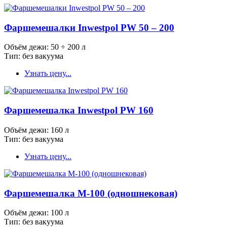
Фаршемешалки Inwestpol PW 50 – 200
Объём дежи: 50 ÷ 200 л
Тип: без вакуума
Узнать цену...
Фаршемешалка Inwestpol PW 160
Объём дежи: 160 л
Тип: без вакуума
Узнать цену...
Фаршемешалка М-100 (одношнековая)
Объём дежи: 100 л
Тип: без вакуума