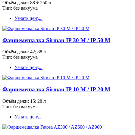
Объём дежи: 88 ÷ 250 л
Тип: без вакуума
Узнать цену...
Фаршемешалка Sirman IP 30 M / IP 50 M
Объём дежи: 42; 88 л
Тип: без вакуума
Узнать цену...
Фаршемешалка Sirman IP 10 M / IP 20 M
Объём дежи: 15; 28 л
Тип: без вакуума
Узнать цену...