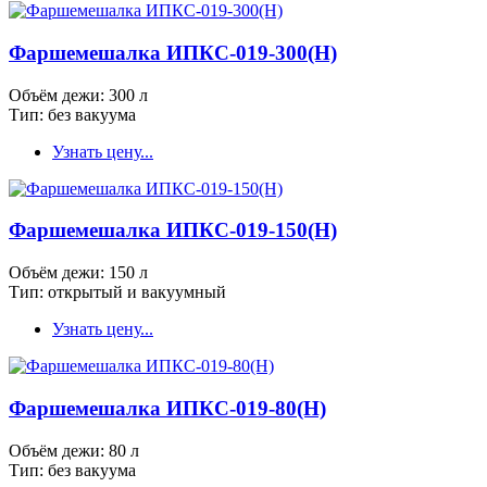
Фаршемешалка ИПКС-019-300(Н)
Объём дежи: 300 л
Тип: без вакуума
Узнать цену...
Фаршемешалка ИПКС-019-150(Н)
Объём дежи: 150 л
Тип: открытый и вакуумный
Узнать цену...
Фаршемешалка ИПКС-019-80(Н)
Объём дежи: 80 л
Тип: без вакуума