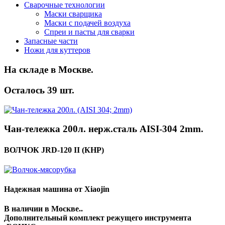
Сварочные технологии
Маски сварщика
Маски с подачей воздуха
Спреи и пасты для сварки
Запасные части
Ножи для куттеров
На складе в Москве.
Осталось 39 шт.
Чан-тележка 200л. нерж.сталь AISI-304 2mm.
ВОЛЧОК JRD-120 II (КНР)
Надежная машина от Xiaojin
В наличии в Москве..
Дополнительный комплект режущего инструмента