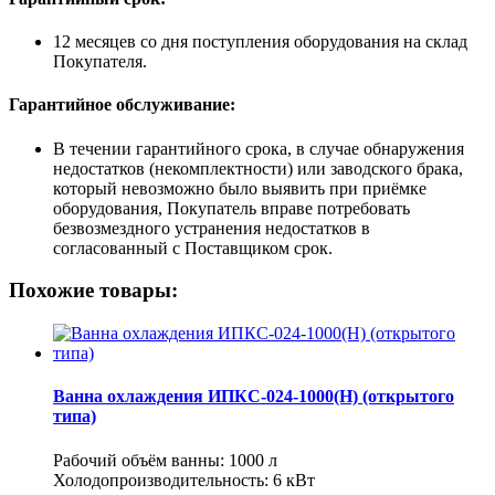
12 месяцев со дня поступления оборудования на склад
Покупателя.
Гарантийное обслуживание:
В течении гарантийного срока, в случае обнаружения
недостатков (некомплектности) или заводского брака,
который невозможно было выявить при приёмке
оборудования, Покупатель вправе потребовать
безвозмездного устранения недостатков в
согласованный с Поставщиком срок.
Похожие товары:
Ванна охлаждения ИПКС-024-1000(Н) (открытого
типа)
Рабочий объём ванны: 1000 л
Холодопроизводительность: 6 кВт