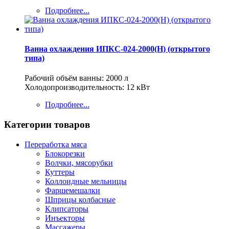
Подробнее...
Ванна охлаждения ИПКС-024-2000(Н) (открытого
типа)
Рабочий объём ванны: 2000 л
Холодопроизводительность: 12 кВт
Подробнее...
Категории товаров
Переработка мяса
Блокорезки
Волчки, мясорубки
Куттеры
Коллоидные мельницы
Фаршемешалки
Шприцы колбасные
Клипсаторы
Инъекторы
Массажеры