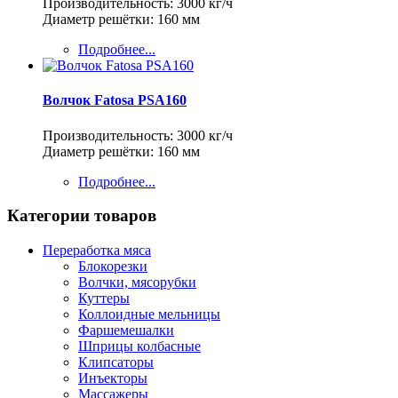
Производительность: 3000 кг/ч
Диаметр решётки: 160 мм
Подробнее...
Волчок Fatosa PSA160
Производительность: 3000 кг/ч
Диаметр решётки: 160 мм
Подробнее...
Категории товаров
Переработка мяса
Блокорезки
Волчки, мясорубки
Куттеры
Коллоидные мельницы
Фаршемешалки
Шприцы колбасные
Клипсаторы
Инъекторы
Массажеры