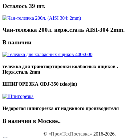
Осталось 39 шт.
Чан-тележка 200л. нерж.сталь AISI-304 2mm.
В наличии
тележка для транспортировки колбасных ящиков .
Нерж.сталь 2mm
ШПИГОРЕЗКА QDJ-350 (xiaojin)
Недорогая шпигорезка от надежного производителя
В наличии в Москве..
©
«ПромТехПоставка»
2016-2026.