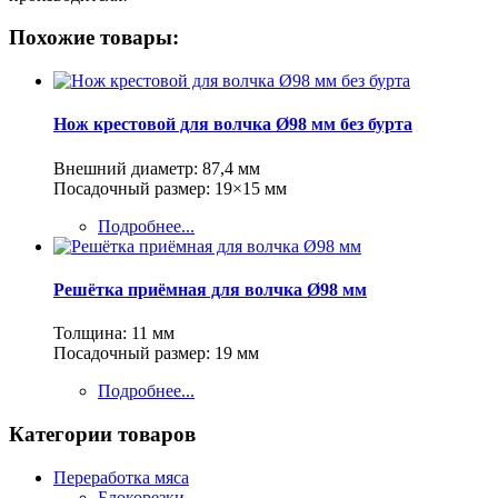
Похожие товары:
Нож крестовой для волчка Ø98 мм без бурта
Внешний диаметр: 87,4 мм
Посадочный размер: 19×15 мм
Подробнее...
Решётка приёмная для волчка Ø98 мм
Толщина: 11 мм
Посадочный размер: 19 мм
Подробнее...
Категории товаров
Переработка мяса
Блокорезки