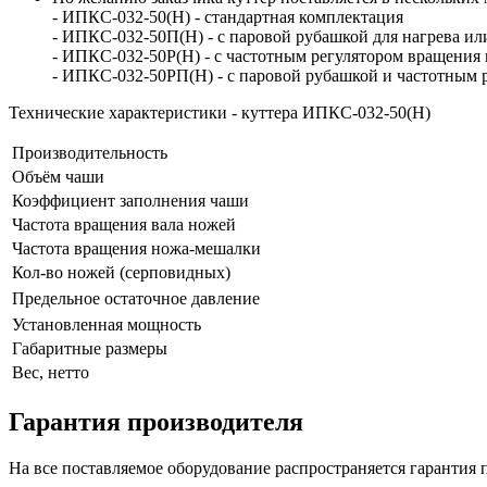
- ИПКС-032-50(Н) - стандартная комплектация
- ИПКС-032-50П(Н) - с паровой рубашкой для нагрева и
- ИПКС-032-50Р(Н) - с частотным регулятором вращения 
- ИПКС-032-50РП(Н) - с паровой рубашкой и частотным 
Технические характеристики - куттера ИПКС-032-50(Н)
Производительность
Объём чаши
Коэффициент заполнения чаши
Частота вращения вала ножей
Частота вращения ножа-мешалки
Кол-во ножей (серповидных)
Предельное остаточное давление
Установленная мощность
Габаритные размеры
Вес, нетто
Гарантия производителя
На все поставляемое оборудование распространяется гарантия 