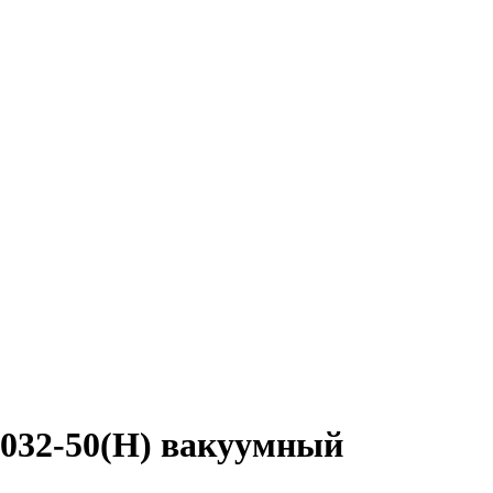
032-50(Н) вакуумный