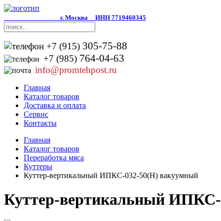
г. Москва
ИНН 7719460345
305-75-88
+7 (915)
764-04-63
+7 (985)
info@promtehpost.ru
Главная
Каталог товаров
Доставка и оплата
Сервис
Контакты
Главная
Каталог товаров
Переработка мяса
Куттеры
Куттер-вертикальный ИПКС-032-50(Н) вакуумный
Куттер-вертикальный ИПКС-