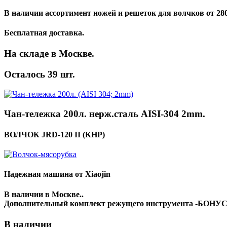
В наличии ассортимент ножей и решеток для волчков от 28
Бесплатная доставка.
На складе в Москве.
Осталось 39 шт.
Чан-тележка 200л. нерж.сталь AISI-304 2mm.
ВОЛЧОК JRD-120 II (КНР)
Надежная машина от Xiaojin
В наличии в Москве..
Дополнительный комплект режущего инструмента -БОНУ
В наличии