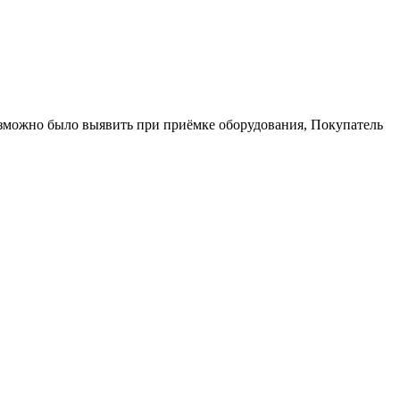
возможно было выявить при приёмке оборудования, Покупатель